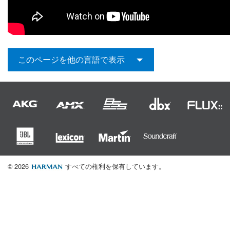
このページを他の言語で表示
© 2026
すべての権利を保有しています。