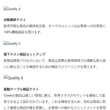
自動最終テスト
販売可能な製品の最終組立後、すべてのユニットはお客様への出荷前に
100%機能認証を受けます。
落下テスト検証セットアップ
新製品開発プロセスにおいて、製品は実際の使用環境での過酷な取り扱
いに耐えることを確認するための検証スクリーニングを受けます。
振動テーブル検証テスト
Crownの製品は厳しい環境に耐え、世界クラスのサウンドを継続して提
供できるよう設計されています。これを確保するため、当社は製品に対
して厳格な検証評価を実施し、お客様への確かなコミットメントを実現