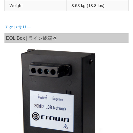
Weight
8.53 kg (18.8 lbs)
アクセサリー
EOL Box | ライン終端器