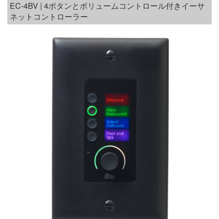
EC-4BV | 4ボタンとボリュームコントロール付きイーサ
ネットコントローラー