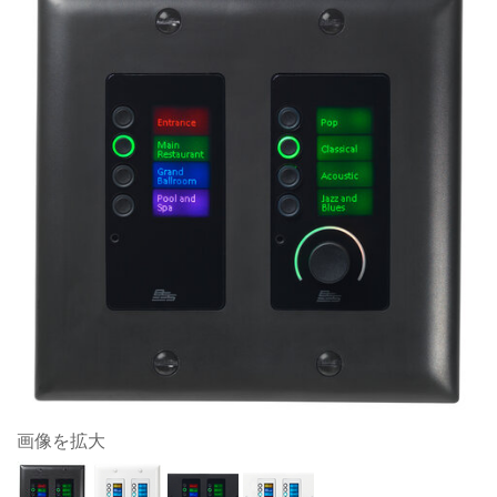
画像を拡大