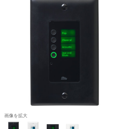
画像を拡大