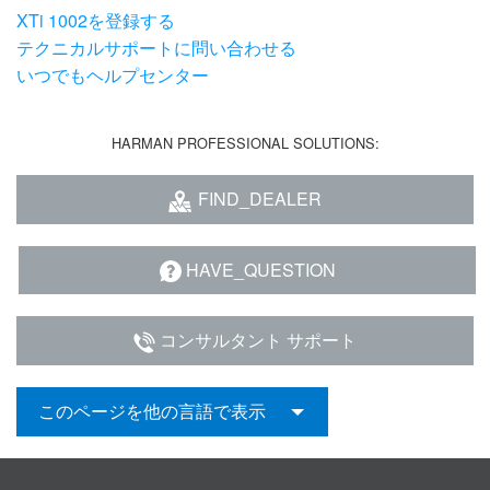
XTi 1002を登録する
テクニカルサポートに問い合わせる
いつでもヘルプセンター
HARMAN PROFESSIONAL SOLUTIONS:
FIND_DEALER
HAVE_QUESTION
コンサルタント サポート
このページを他の言語で表示