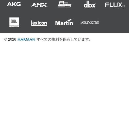
© 2026
すべての権利を保有しています。