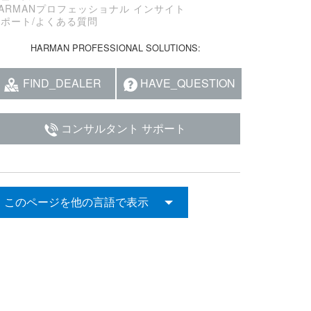
ARMANプロフェッショナル インサイト
サポート/よくある質問
HARMAN PROFESSIONAL SOLUTIONS:
FIND_DEALER
HAVE_QUESTION
コンサルタント サポート
このページを他の言語で表示