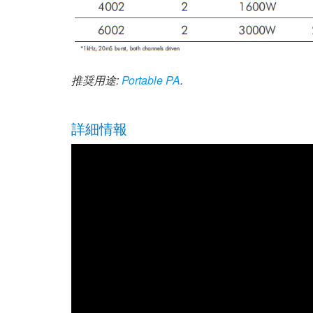
推奨用途:
Portable PA
.
詳細情報