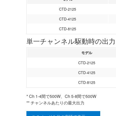
CTD-2125
CTD-4125
CTD-8125
単一チャンネル駆動時の出力 
モデル
CTD-2125
CTD-4125
CTD-8125
* Ch 1-4間で500W、Ch 5-8間で500W
** チャンネルあたりの最大出力