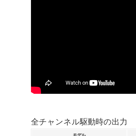
全チャンネル駆動時の出力
モデル