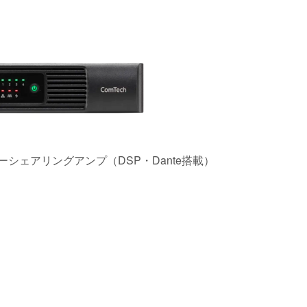
パワーシェアリングアンプ（DSP・Dante搭載）