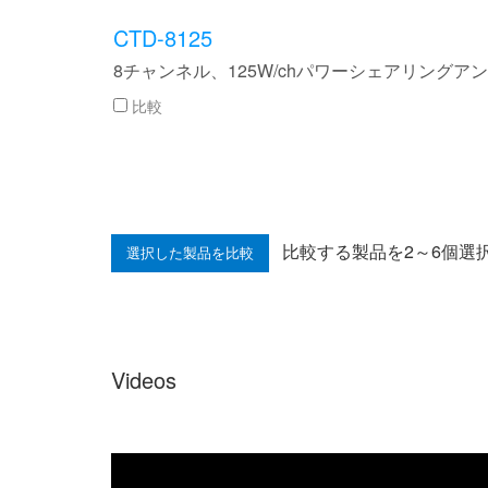
CTD-8125
8チャンネル、125W/chパワーシェアリングアン
比較
比較する製品を2～6個選
Videos