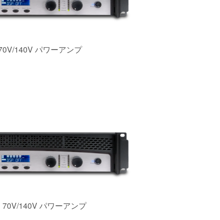
70V/140V パワーアンプ
70V/140V パワーアンプ