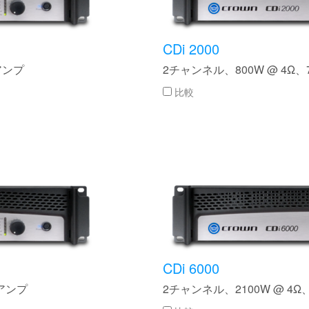
CDi 2000
アンプ
2チャンネル、800W @ 4Ω、
比較
CDi 6000
ーアンプ
2チャンネル、2100W @ 4Ω、