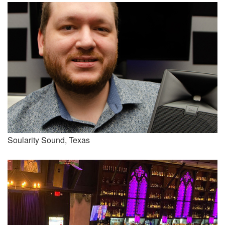
Soularity Sound, Texas