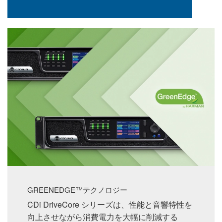
GREENEDGE™テクノロジー
CDi DriveCore シリーズは、性能と音響特性を
向上させながら消費電力を大幅に削減する