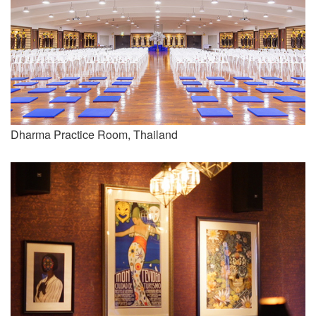
Dharma Practice Room, Thailand