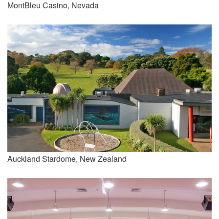
MontBleu Casino, Nevada
Auckland Stardome, New Zealand