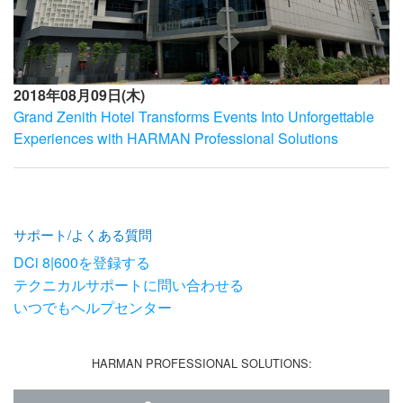
2018年08月09日(木)
Grand Zenith Hotel Transforms Events Into Unforgettable
Experiences with HARMAN Professional Solutions
サポート/よくある質問
DCi 8|600を登録する
テクニカルサポートに問い合わせる
いつでもヘルプセンター
HARMAN PROFESSIONAL SOLUTIONS: