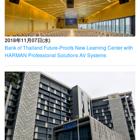
2018年11月07日(水)
Bank of Thailand Future-Proofs New Learning Center with
HARMAN Professional Solutions AV Systems