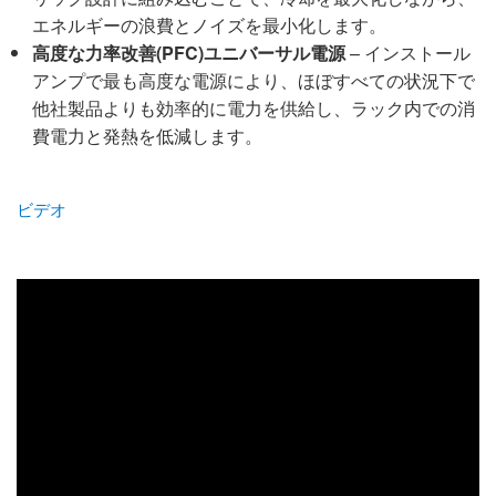
エネルギーの浪費とノイズを最小化します。
高度な力率改善(PFC)ユニバーサル電源
– インストール
アンプで最も高度な電源により、ほぼすべての状況下で
他社製品よりも効率的に電力を供給し、ラック内での消
費電力と発熱を低減します。
ビデオ