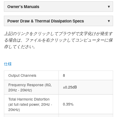
Owner's Manuals
Power Draw & Thermal Dissipation Specs
上記のリンクをクリックしてブラウザで文字化けが発生す
る場合は、ファイルを右クリックしてコンピューターに保
存してください。
仕様
Output Channels
8
Frequency Response (8Ω,
±0.25dB
20Hz - 20kHz)
Total Harmonic Distortion
0.35%
(at full rated power, 20Hz -
20kHz)