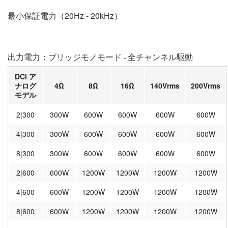
最小保証電力（20Hz - 20kHz）
出力電力：ブリッジモノモード - 全チャンネル駆動
DCi ア
ナログ
4Ω
8Ω
16Ω
140Vrms
200Vrms
モデル
2|300
300W
600W
600W
600W
600W
4|300
300W
600W
600W
600W
600W
8|300
300W
600W
600W
600W
600W
2|600
600W
1200W
1200W
1200W
1200W
4|600
600W
1200W
1200W
1200W
1200W
8|600
600W
1200W
1200W
1200W
1200W