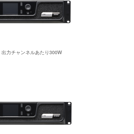
出力チャンネルあたり300W