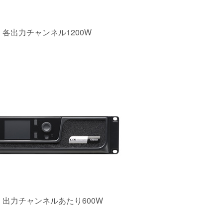
各出力チャンネル1200W
出力チャンネルあたり600W