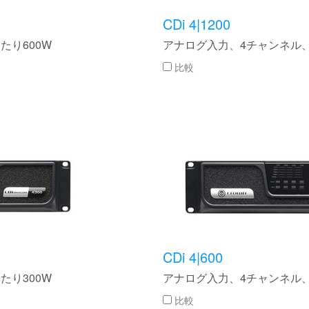
CDi 4|1200
たり600W
アナログ入力、4チャンネル、
比較
CDi 4|600
たり300W
アナログ入力、4チャンネル、
比較