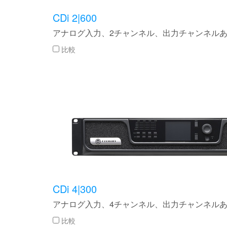
CDi 2|600
アナログ入力、2チャンネル、出力チャンネルあ
比較
CDi 4|300
アナログ入力、4チャンネル、出力チャンネルあ
比較