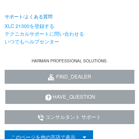
サポート/よくある質問
XLC 21300を登録する
テクニカルサポートに問い合わせる
いつでもヘルプセンター
HARMAN PROFESSIONAL SOLUTIONS:
FIND_DEALER
HAVE_QUESTION
コンサルタント サポート
このページを他の言語で表示