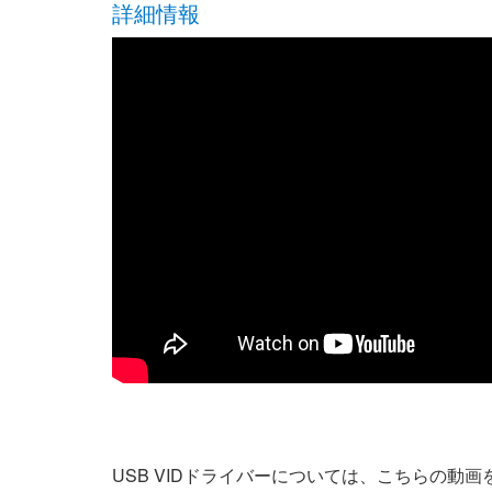
詳細情報
USB VIDドライバーについては、こちらの動画をご覧ください