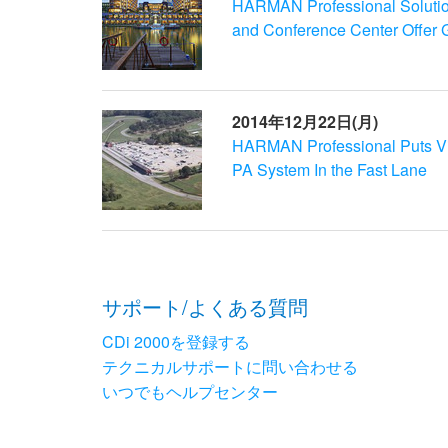
HARMAN Professional Solutio
and Conference Center Offer G
2014年12月22日(月)
HARMAN Professional Puts Vi
PA System In the Fast Lane
サポート/よくある質問
CDi 2000を登録する
テクニカルサポートに問い合わせる
いつでもヘルプセンター