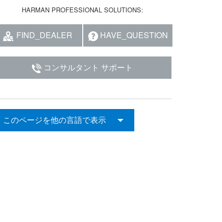
HARMAN PROFESSIONAL SOLUTIONS:
FIND_DEALER
HAVE_QUESTION
コンサルタント サポート
このページを他の言語で表示