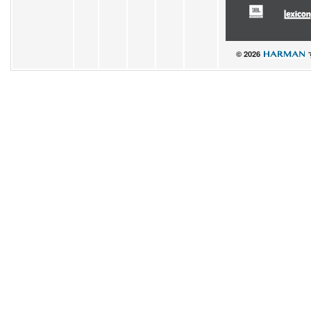
© 2026