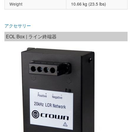
Weight
10.66 kg (23.5 lbs)
アクセサリー
EOL Box | ライン終端器