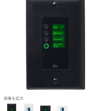
画像を拡大