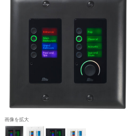
画像を拡大