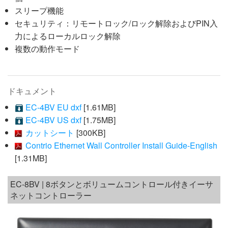
スリープ機能
セキュリティ：リモートロック/ロック解除およびPIN入
力によるローカルロック解除
複数の動作モード
ドキュメント
EC-4BV EU dxf
[1.61MB]
EC-4BV US dxf
[1.75MB]
カットシート
[300KB]
Contrio Ethernet Wall Controller Install Guide-English
[1.31MB]
EC-8BV | 8ボタンとボリュームコントロール付きイーサ
ネットコントローラー