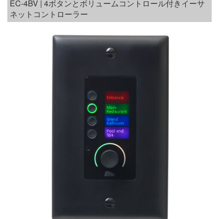
EC-4BV | 4ボタンとボリュームコントロール付きイーサ
ネットコントローラー