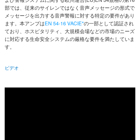
部では、従来のサイレンではなく音声メッセージの形式で
メッセージを出力する音声警報に対する特定の要件があり
ます。本アンプは
EN 54-16 VACIE*
の一部として認証され
ており、ホスピタリティ、大規模会場などの市場のニーズ
に対応する生命安全システムの厳格な要件を満たしていま
す。
ビデオ