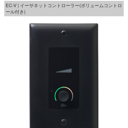
EC-V | イーサネットコントローラー(ボリュームコントロ
ール付き)