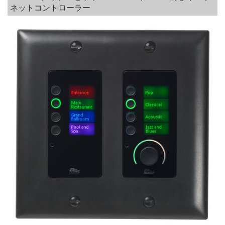
ネットコントローラー