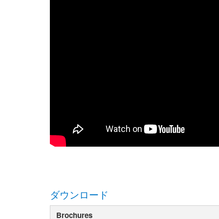
ダウンロード
Brochures