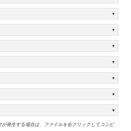
けが発生する場合は、ファイルを右クリックしてコンピ