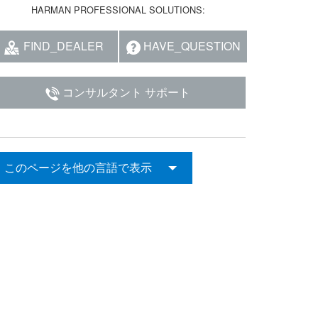
HARMAN PROFESSIONAL SOLUTIONS:
FIND_DEALER
HAVE_QUESTION
コンサルタント サポート
このページを他の言語で表示