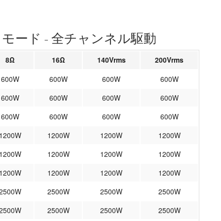
モード - 全チャンネル駆動
8Ω
16Ω
140Vrms
200Vrms
600W
600W
600W
600W
600W
600W
600W
600W
600W
600W
600W
600W
1200W
1200W
1200W
1200W
1200W
1200W
1200W
1200W
1200W
1200W
1200W
1200W
2500W
2500W
2500W
2500W
2500W
2500W
2500W
2500W