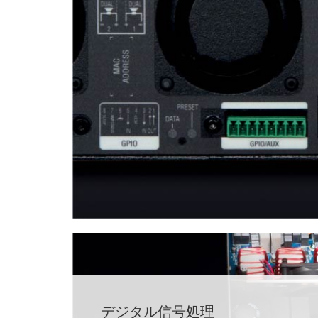
デジタル信号処理