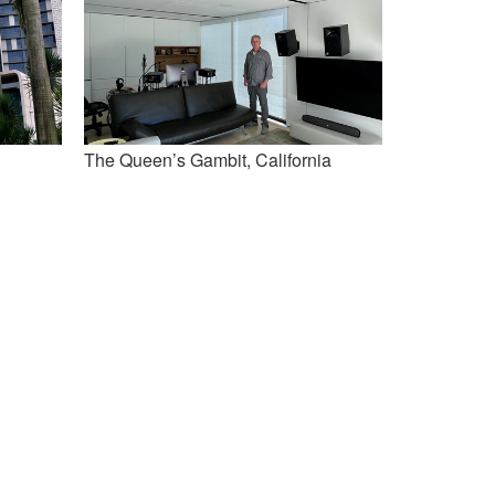
The Queen’s Gambit, California