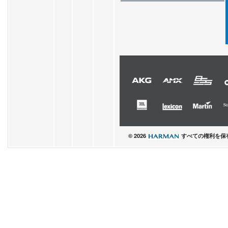
© 2026
すべての権利を保