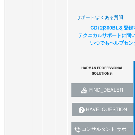
サポート/よくある質問
CDi 2|300BLを登
テクニカルサポートに問
いつでもヘルプセン
HARMAN PROFESSIONAL
SOLUTIONS:
FIND_DEALER
HAVE_QUESTION
コンサルタント サポー