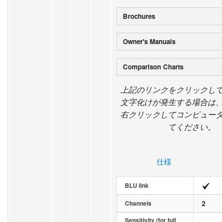
Brochures
Owner's Manuals
Comparison Charts
上記のリンクをクリックし
文字化けが発生する場合は
右クリックしてコンピュー
てください。
仕様
BLU link
2
Channels
Sensitivity (for full