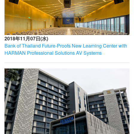
2018年11月07日(水)
Bank of Thailand Future-Proofs New Learning Center with
HARMAN Professional Solutions AV Systems