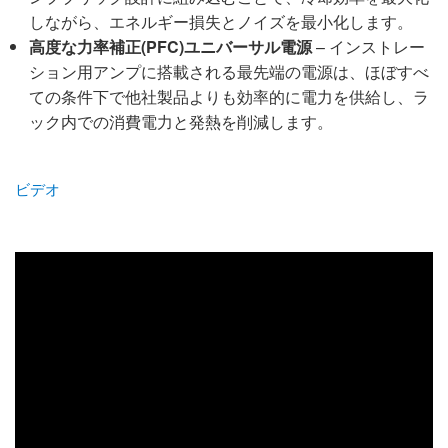
しながら、エネルギー損失とノイズを最小化します。
高度な力率補正(PFC)ユニバーサル電源
– インストレー
ション用アンプに搭載される最先端の電源は、ほぼすべ
ての条件下で他社製品よりも効率的に電力を供給し、ラ
ック内での消費電力と発熱を削減します。
ビデオ