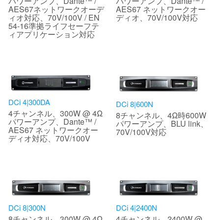
パワーアンプ、Dante™ /
パワーアンプ、Dante™ /
AES67ネットワークオーデ
AES67 ネットワークオー
ィオ対応、70V/100V / EN
ディオ、70V/100V対応
54-16準拠ライフセーフテ
ィアプリケーション対応
DCi 4|300DA
DCi 8|600N
4チャンネル、300W @ 4Ω
8チャンネル、4Ω時600W
パワーアンプ、Dante™ /
パワーアンプ、BLU link、
AES67 ネットワークオー
70V/100V対応
ディオ対応、70V/100V
DCi 8|300N
DCi 4|2400N
8チャンネル、300W @ 4Ω
4チャンネル、2400W @