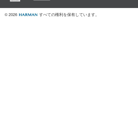
© 2026
すべての権利を保有しています。