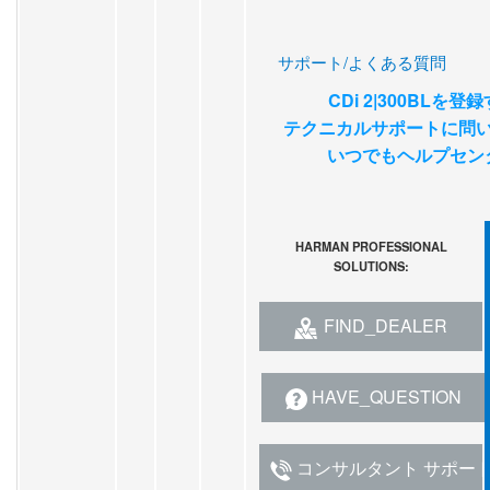
サポート/よくある質問
CDi 2|300BLを登
テクニカルサポートに問
いつでもヘルプセン
HARMAN PROFESSIONAL
SOLUTIONS:
FIND_DEALER
HAVE_QUESTION
コンサルタント サポー