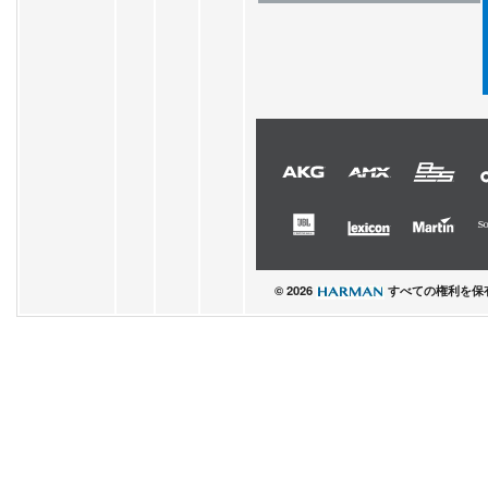
© 2026
すべての権利を保