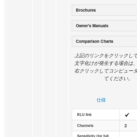
Brochures
Owner's Manuals
Comparison Charts
上記のリンクをクリックし
文字化けが発生する場合は
右クリックしてコンピュー
てください。
仕様
BLU link
2
Channels
Sensitivity (for full