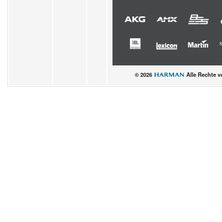
© 2026
Alle Rechte v