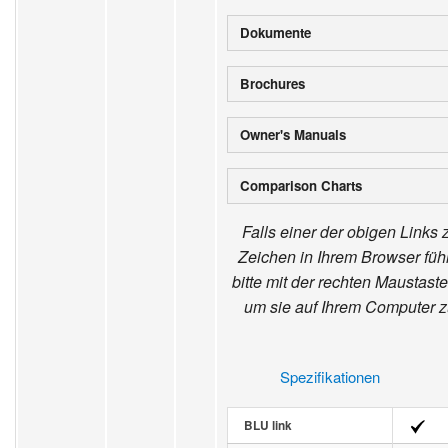
Dokumente
Brochures
Owner's Manuals
Comparison Charts
Falls einer der obigen Links
Zeichen in Ihrem Browser führ
bitte mit der rechten Maustaste
um sie auf Ihrem Computer z
Spezifikationen
BLU link