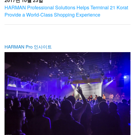
2017년 10월 23일
HARMAN Professional Solutions Helps Terminal 21 Korat
Provide a World-Class Shopping Experience
HARMAN Pro 인사이트