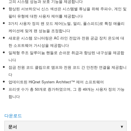
고의 시스템 성능과 보호 기능을 제공합니다
향상된 서브하모닉 신스 섹션은 시스템별 튜닝을 위해 주파수, 게인 및
필터 유형에 대한 사용자 제어를 제공합니다
3가지 사용자 정의 팬 모드 제어(노멀, 얼리, 풀스피드)로 특정 애플리
케이션에 맞게 팬 성능을 조정합니다
새로운 시스템 모니터링은 AC 라인 전압과 전원 공급 장치 온도에 대
한 소프트웨어 가시성을 제공합니다
일체형 주조 알루미늄 핸들로 손쉬운 취급과 향상된 내구성을 제공합
니다
잠금 전원 코드 클립으로 앰프와 전원 코드 간 안전한 연결을 제공합니
다
업데이트된 HiQnet System Architect™ 제어 소프트웨어
프리셋 수가 총 50개로 증가하였으며, 그 중 49개는 사용자 정의 가능
합니다
다운로드
문서