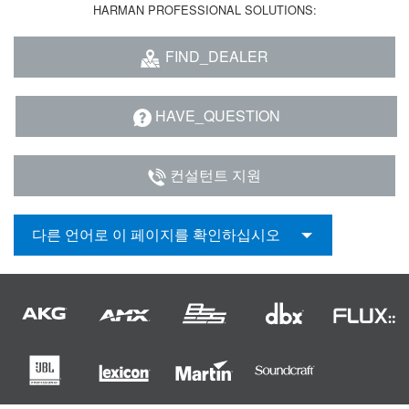
HARMAN PROFESSIONAL SOLUTIONS:
FIND_DEALER
HAVE_QUESTION
컨설턴트 지원
다른 언어로 이 페이지를 확인하십시오