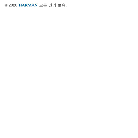
© 2026
모든 권리 보유.