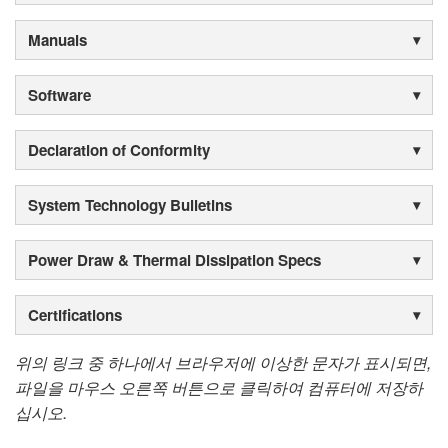
Manuals
Software
Declaration of Conformity
System Technology Bulletins
Power Draw & Thermal Dissipation Specs
Certifications
위의 링크 중 하나에서 브라우저에 이상한 문자가 표시되면,
파일을 마우스 오른쪽 버튼으로 클릭하여 컴퓨터에 저장하
십시오.