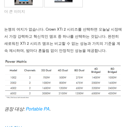
언어/지역
더 큰 이미지
논쟁의 여지가 없습니다. Crown XTi 2 시리즈를 선택하면 오늘날 시장에
서 가장 강력하고 혁신적인 앰프 중 하나를 선택하는 것입니다. 완전히
새로워진 XTi 2 시리즈 앰프는 비교할 수 없는 성능과 가치의 기준을 계
속 제시하며, 밤마다 흔들림 없이 안정적인 성능을 제공합니다.
권장 대상:
Portable PA
.