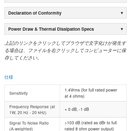
Declaration of Conformity
Power Draw & Thermal Dissipation Specs
上記のリンクをクリックしてブラウザで文字化けが発生す
る場合は、ファイルを右クリックしてコンピューターに保
存してください。
仕様
1.4Vrms (for full rated power
Sensitivity
at 4 ohms)
Frequency Response (at
+ 0 dB, -1 dB
1W, 20 Hz - 20 kHz)
>103 dB (rated as dBr to full
Signal To Noise Ratio
(A-weighted)
rated 8 ohm power output)