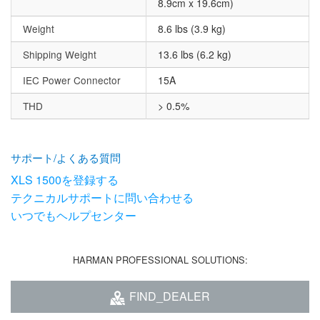
8.9cm x 19.6cm)
Weight
8.6 lbs (3.9 kg)
Shipping Weight
13.6 lbs (6.2 kg)
IEC Power Connector
15A
THD
> 0.5%
サポート/よくある質問
XLS 1500を登録する
テクニカルサポートに問い合わせる
いつでもヘルプセンター
HARMAN PROFESSIONAL SOLUTIONS:
FIND_DEALER