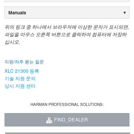
Manuals
위의 링크 중 하나에서 브라우저에 이상한 문자가 표시되면,
파일을 마우스 오른쪽 버튼으로 클릭하여 컴퓨터에 저장하
십시오.
지원/자주 묻는 질문
XLC 21300 등록
기술 지원 문의
상시 지원 센터
HARMAN PROFESSIONAL SOLUTIONS:
FIND_DEALER