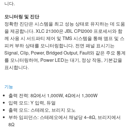
니다.
모니터링 및 진단
정확한 진단은 시스템을 최고 성능 상태로 유지하는 데 도움
을 제공합니다. XLC 21300은 JBL CPI2000 프로세서와 함
께 사용 시 서드파티 제어 및 TMS 시스템을 통해 앰프 및 스
피커 부하 상태를 모니터링합니다. 전면 패널 표시기는
Signal, Clip, Power, Bridged Output, Fault와 같은 주요 통계
를 모니터링하며, Power LED는 대기, 정상 작동, 기본값을
표시합니다.
기능
출력 전력: 8Ω에서 1,000W, 4Ω에서 1,300W
입력 모드: Y 입력, 듀얼
출력 모드: 스테레오, 브리지 모노
부하 임피던스: 스테레오에서 채널당 4–8Ω, 브리지에서
8Ω