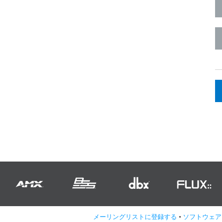
メーリングリストに登録する
•
ソフトウェア