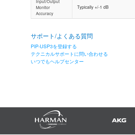
Input/Output
Typically +/-1 dB
Monitor
Accuracy
サポート/よくある質問
PIP-USP3を登録する
テクニカルサポートに問い合わせる
いつでもヘルプセンター