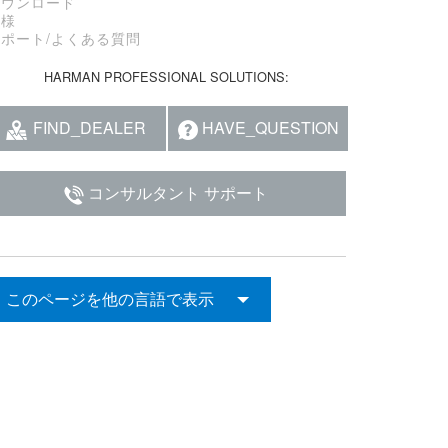
ダウンロード
仕様
サポート/よくある質問
HARMAN PROFESSIONAL SOLUTIONS:
FIND_DEALER
HAVE_QUESTION
コンサルタント サポート
このページを他の言語で表示