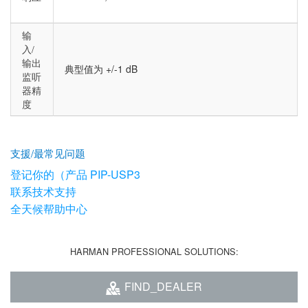
输
入/
输出
典型值为 +/-1 dB
监听
器精
度
支援/最常见问题
登记你的（产品 PIP-USP3
联系技术支持
全天候帮助中心
HARMAN PROFESSIONAL SOLUTIONS:
FIND_DEALER