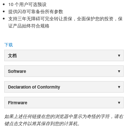
10 个用户可选预设
提供闪存可靠备份所有参数
支持三年无障碍可完全转让质保，全面保护您的投资，保
证产品始终符合规格
下载
文档
Software
Declaration of Conformity
Firmware
如果上述任何链接在您的浏览器中显示为奇怪的字符，请右
键点击文件以将其保存到您的计算机。