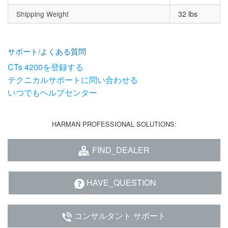
Shipping Weight
32 lbs
サポート/よくある質問
CTs 4200を登録する
テクニカルサポートに問い合わせる
いつでもヘルプセンター
HARMAN PROFESSIONAL SOLUTIONS:
FIND_DEALER
HAVE_QUESTION
コンサルタント サポート