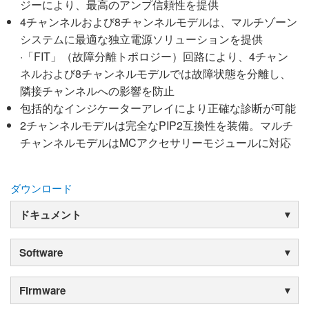
ジーにより、最高のアンプ信頼性を提供
4チャンネルおよび8チャンネルモデルは、マルチゾーン
システムに最適な独立電源ソリューションを提供
·「FIT」（故障分離トポロジー）回路により、4チャン
ネルおよび8チャンネルモデルでは故障状態を分離し、
隣接チャンネルへの影響を防止
包括的なインジケーターアレイにより正確な診断が可能
2チャンネルモデルは完全なPIP2互換性を装備。マルチ
チャンネルモデルはMCアクセサリーモジュールに対応
ダウンロード
ドキュメント
Software
Firmware