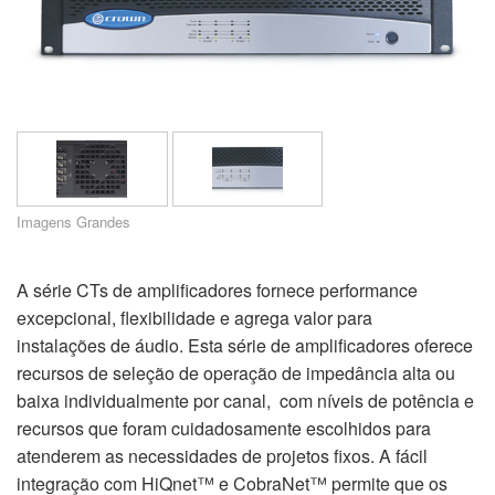
suporte
Idioma/Região
Imagens Grandes
A série CTs de amplificadores fornece performance
excepcional, flexibilidade e agrega valor para
instalações de áudio. Esta série de amplificadores oferece
recursos de seleção de operação de impedância alta ou
baixa individualmente por canal, com níveis de potência e
recursos que foram cuidadosamente escolhidos para
atenderem as necessidades de projetos fixos. A fácil
integração com HiQnet™ e CobraNet™ permite que os