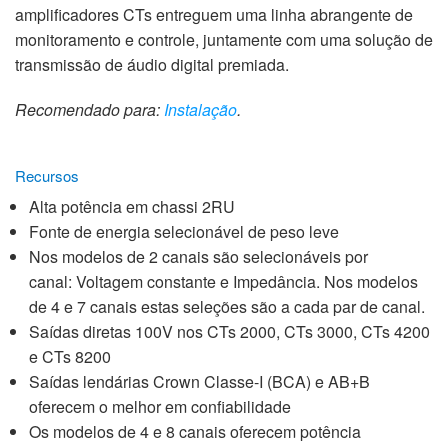
amplificadores CTs entreguem uma linha abrangente de
monitoramento e controle, juntamente com uma solução de
transmissão de áudio digital premiada.
Recomendado para:
Instalação
.
Recursos
Alta potência em chassi 2RU
Fonte de energia selecionável de peso leve
Nos modelos de 2 canais são selecionáveis por
canal: Voltagem constante e Impedância. Nos modelos
de 4 e 7 canais estas seleções são a cada par de canal.
Saídas diretas 100V nos CTs 2000, CTs 3000, CTs 4200
e CTs 8200
Saídas lendárias Crown Classe-I (BCA) e AB+B
oferecem o melhor em confiabilidade
Os modelos de 4 e 8 canais oferecem potência