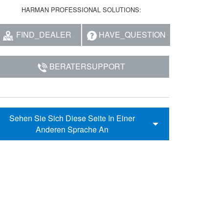
HARMAN PROFESSIONAL SOLUTIONS:
FIND_DEALER
HAVE_QUESTION
BERATERSUPPORT
Sehen Sie Sich Diese Seite In Einer
Anderen Sprache An