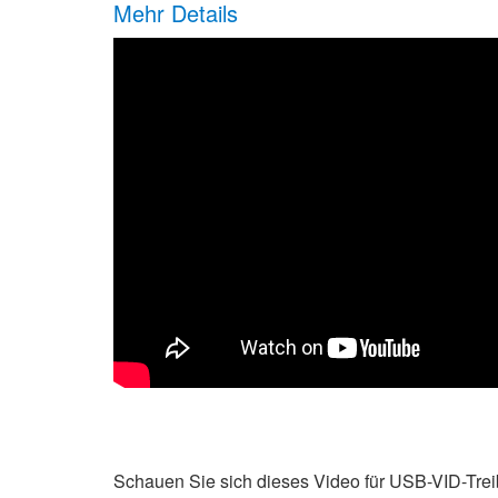
Mehr Details
Schauen Sie sich dieses Video für USB-VID-Trei