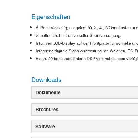
Eigenschaften
Äußerst vielseitig; ausgelegt für 2-, 4-, 8-Ohm-Lasten 
Schaltnetzteil mit universeller Stromversorgung.
Intuitives LCD-Display auf der Frontplatte für schnelle un
Integrierte digitale Signalverarbeitung mit Weichen, EQ-
Bis zu 20 benutzerdefinierte DSP-Voreinstellungen verfüg
Downloads
Dokumente
Brochures
Software