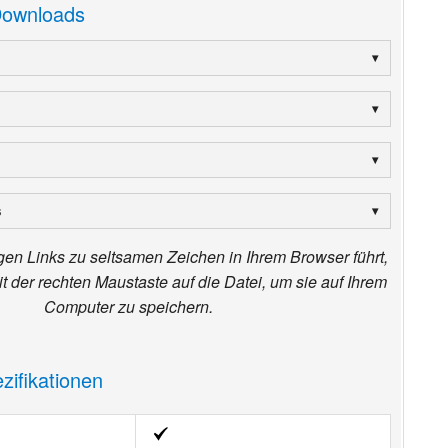
ownloads
s
igen Links zu seltsamen Zeichen in Ihrem Browser führt,
mit der rechten Maustaste auf die Datei, um sie auf Ihrem
Computer zu speichern.
zifikationen