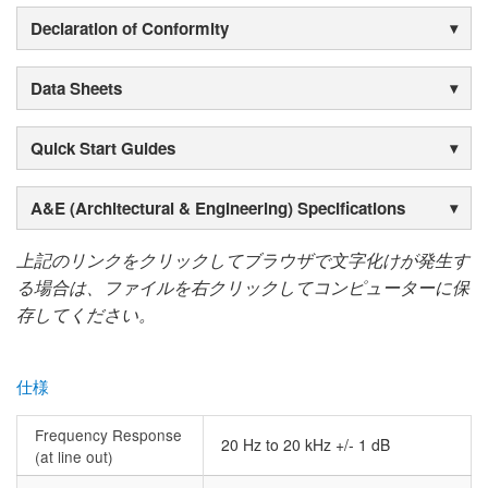
Declaration of Conformity
Data Sheets
Quick Start Guides
A&E (Architectural & Engineering) Specifications
上記のリンクをクリックしてブラウザで文字化けが発生す
る場合は、ファイルを右クリックしてコンピューターに保
存してください。
仕様
Frequency Response
20 Hz to 20 kHz +/- 1 dB
(at line out)