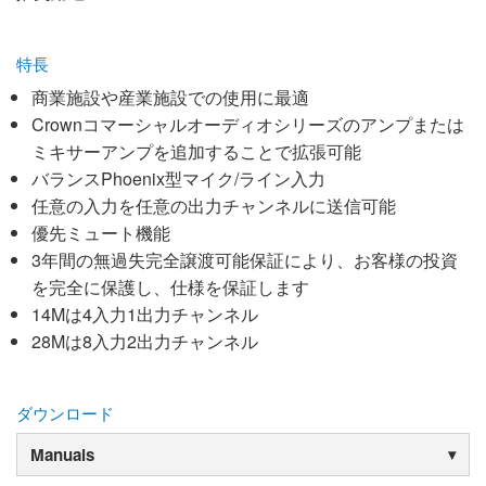
特長
商業施設や産業施設での使用に最適
Crownコマーシャルオーディオシリーズのアンプまたは
ミキサーアンプを追加することで拡張可能
バランスPhoenix型マイク/ライン入力
任意の入力を任意の出力チャンネルに送信可能
優先ミュート機能
3年間の無過失完全譲渡可能保証により、お客様の投資
を完全に保護し、仕様を保証します
14Mは4入力1出力チャンネル
28Mは8入力2出力チャンネル
ダウンロード
Manuals