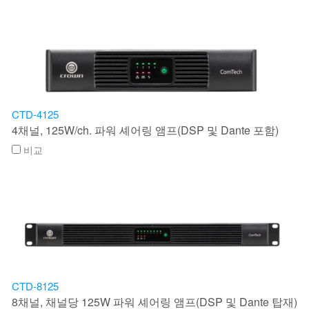
CTD-4125
4채널, 125W/ch. 파워 셰어링 앰프(DSP 및 Dante 포함)
비교
CTD-8125
8채널, 채널당 125W 파워 셰어링 앰프(DSP 및 Dante 탑재)