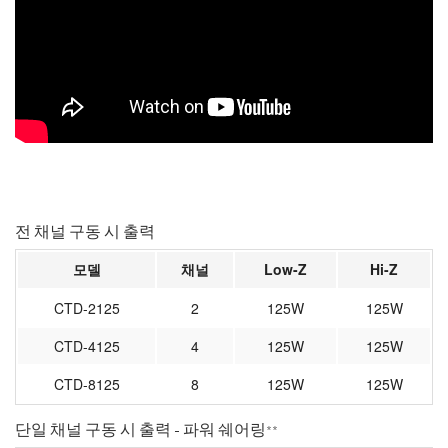
전 채널 구동 시 출력
모델
채널
Low-Z
Hi-Z
CTD-2125
2
125W
125W
CTD-4125
4
125W
125W
CTD-8125
8
125W
125W
단일 채널 구동 시 출력 - 파워 쉐어링**