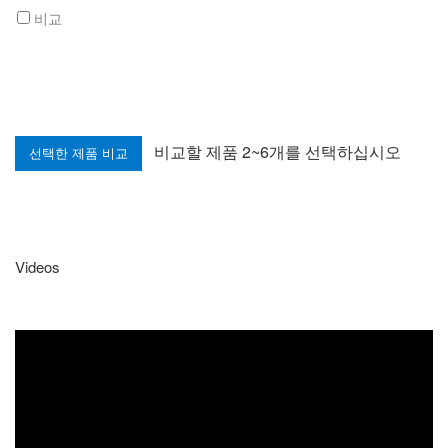
비교
비교할 제품 2~6개를 선택하십시오
Videos