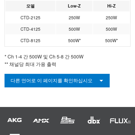
모델
Low-Z
Hi-Z
CTD-2125
250W
250W
CTD-4125
500W
500W
CTD-8125
500W*
500W*
* Ch 1-4 간 500W 및 Ch 5-8 간 500W
** 채널당 최대 가용 출력
다른 언어로 이 페이지를 확인하십시오