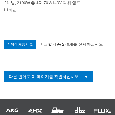
2채널, 2100W @ 4Ω, 70V/140V 파워 앰프
비교
비교할 제품 2~6개를 선택하십시오
다른 언어로 이 페이지를 확인하십시오