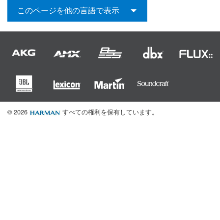
このページを他の言語で表示
© 2026
すべての権利を保有しています。