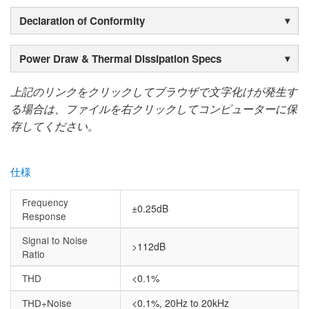
Declaration of Conformity
Power Draw & Thermal Dissipation Specs
上記のリンクをクリックしてブラウザで文字化けが発生す
る場合は、ファイルを右クリックしてコンピューターに保
存してください。
仕様
Frequency
±0.25dB
Response
Signal to Noise
>112dB
Ratio
THD
<0.1%
THD+Noise
<0.1%, 20Hz to 20kHz