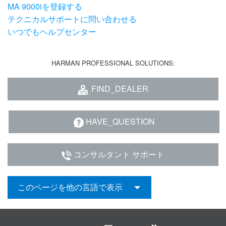
MA 9000iを登録する
テクニカルサポートに問い合わせる
いつでもヘルプセンター
HARMAN PROFESSIONAL SOLUTIONS:
FIND_DEALER
HAVE_QUESTION
コンサルタント サポート
このページを他の言語で表示