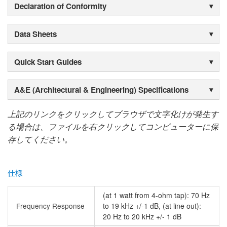
Declaration of Conformity
Data Sheets
Quick Start Guides
A&E (Architectural & Engineering) Specifications
上記のリンクをクリックしてブラウザで文字化けが発生す
る場合は、ファイルを右クリックしてコンピューターに保
存してください。
仕様
(at 1 watt from 4-ohm tap): 70 Hz
Frequency Response
to 19 kHz +/-1 dB, (at line out):
20 Hz to 20 kHz +/- 1 dB