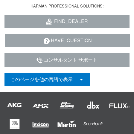
HARMAN PROFESSIONAL SOLUTIONS:
FIND_DEALER
HAVE_QUESTION
コンサルタント サポート
このページを他の言語で表示