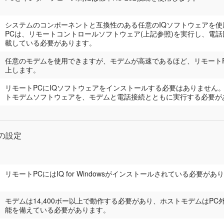
システムのコンポーネントと互換性のある任意のIQソフトウェアを使
PCは、リモートコントロールソフトウェア(上記参照)を実行し、電
載している必要があります。
任意のモデムを使用できますが、モデムが高速であるほど、リモート
上します。
リモートPCにIQソフトウェアをインストールする必要はありません
トモデムソフトウェアを、モデムと電話接続とともに実行する必要が
続の設定
リモートPCにはIQ for Windowsがインストールされている必要があ
モデムは14,400ボー以上で動作する必要があり、ホストモデムはP
能を備えている必要があります。