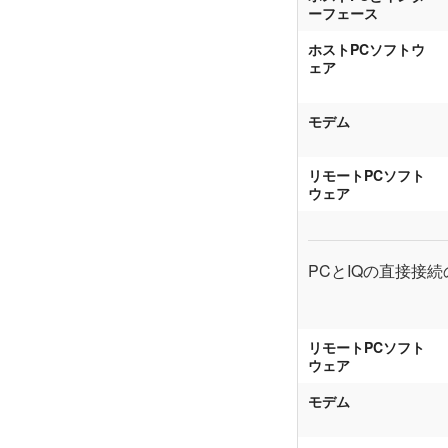
ーフェース
ホストPCソフトウ
ェア
モデム
リモートPCソフト
ウェア
PCとIQの直接接
リモートPCソフト
ウェア
モデム