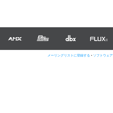
メーリングリストに登録する
•
ソフトウェア