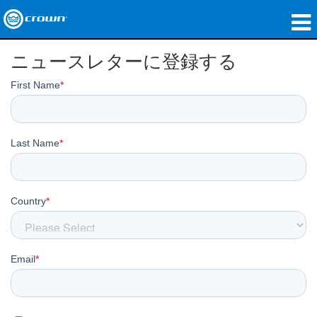
製品
ニュースレターに登録する
アプリケーション
ネットワークオーディオ
購入先
導入事例
私たちのストーリー
トレーニング
サポート