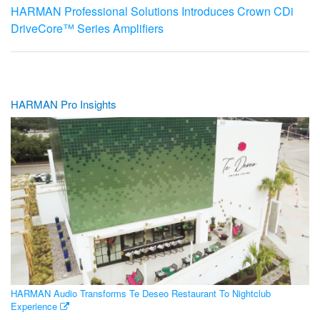
HARMAN Professional Solutions Introduces Crown CDi
DriveCore™ Series Amplifiers
HARMAN Pro Insights
HARMAN Audio Transforms Te Deseo Restaurant To Nightclub
Experience