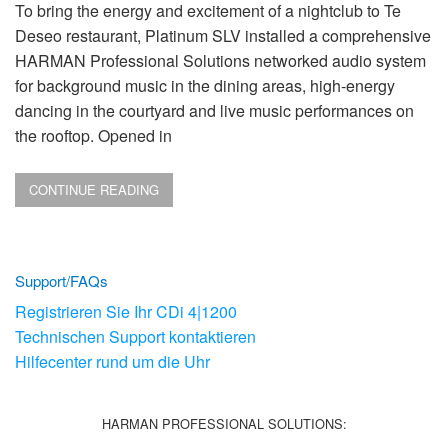
To bring the energy and excitement of a nightclub to Te
Deseo restaurant, Platinum SLV installed a comprehensive
HARMAN Professional Solutions networked audio system
for background music in the dining areas, high-energy
dancing in the courtyard and live music performances on
the rooftop. Opened in
CONTINUE READING
Support/FAQs
Registrieren Sie Ihr CDi 4|1200
Technischen Support kontaktieren
Hilfecenter rund um die Uhr
HARMAN PROFESSIONAL SOLUTIONS: