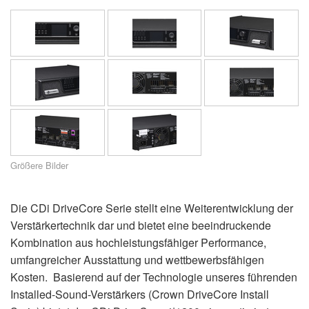
Sprache/Region
Größere Bilder
Die CDi DriveCore Serie stellt eine Weiterentwicklung der
Verstärkertechnik dar und bietet eine beeindruckende
Kombination aus hochleistungsfähiger Performance,
umfangreicher Ausstattung und wettbewerbsfähigen
Kosten. Basierend auf der Technologie unseres führenden
Installed-Sound-Verstärkers (Crown DriveCore Install