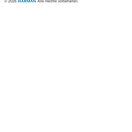
© 2026
Alle Rechte vorbehalten.