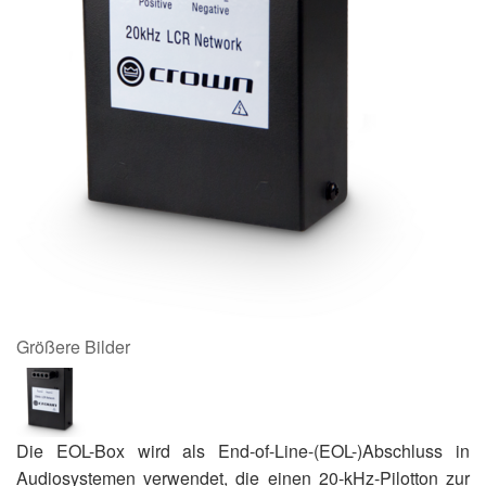
Größere Bilder
Die EOL-Box wird als End-of-Line-(EOL-)Abschluss in
Audiosystemen verwendet, die einen 20-kHz-Pilotton zur