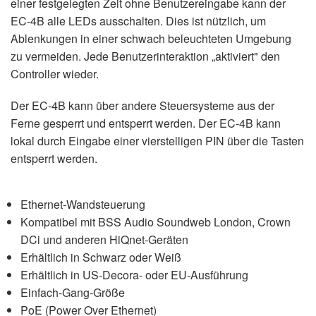
einer festgelegten Zeit ohne Benutzereingabe kann der
EC-4B alle LEDs ausschalten. Dies ist nützlich, um
Ablenkungen in einer schwach beleuchteten Umgebung
zu vermeiden. Jede Benutzerinteraktion „aktiviert" den
Controller wieder.
Der EC-4B kann über andere Steuersysteme aus der
Ferne gesperrt und entsperrt werden. Der EC-4B kann
lokal durch Eingabe einer vierstelligen PIN über die Tasten
entsperrt werden.
Ethernet-Wandsteuerung
Kompatibel mit BSS Audio Soundweb London, Crown
DCi und anderen HiQnet-Geräten
Erhältlich in Schwarz oder Weiß
Erhältlich in US-Decora- oder EU-Ausführung
Einfach-Gang-Größe
PoE (Power Over Ethernet)