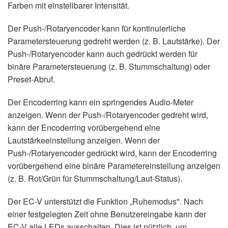
Farben mit einstellbarer Intensität.
Der Push-/Rotaryencoder kann für kontinuierliche
Parametersteuerung gedreht werden (z. B. Lautstärke). Der
Push-/Rotaryencoder kann auch gedrückt werden für
binäre Parametersteuerung (z. B. Stummschaltung) oder
Preset-Abruf.
Der Encoderring kann ein springendes Audio-Meter
anzeigen. Wenn der Push-/Rotaryencoder gedreht wird,
kann der Encoderring vorübergehend eine
Lautstärkeeinstellung anzeigen. Wenn der
Push-/Rotaryencoder gedrückt wird, kann der Encoderring
vorübergehend eine binäre Parametereinstellung anzeigen
(z. B. Rot/Grün für Stummschaltung/Laut-Status).
Der EC-V unterstützt die Funktion „Ruhemodus". Nach
einer festgelegten Zeit ohne Benutzereingabe kann der
EC-V alle LEDs ausschalten. Dies ist nützlich, um