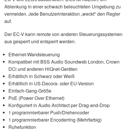
Ablenkung in einer schwach beleuchteten Umgebung zu
vermeiden. Jede Benutzerinteraktion „weckt" den Regler
auf.
Der EC-V kann remote von anderen Steuerungssystemen
aus gesperrt und entsperrt werden.
Ethernet-Wandsteuerung
Kompatibel mit BSS Audio Soundweb London, Crown
DCi und anderen HiQnet-Geräten
Erhältlich in Schwarz oder Weiß
Erhältlich in US-Decora- oder EU-Version
Einfach-Gang-Größe
PoE (Power Over Ethernet)
Konfiguriert in Audio Architect per Drag-and-Drop
1 programmierbarer Push/Drehencoder
1 programmierbarer Encoderring (Mehrfarbig)
Ruhefunktion