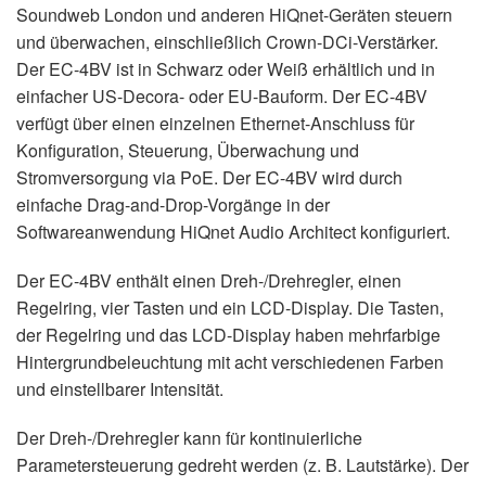
Soundweb London und anderen HiQnet-Geräten steuern
und überwachen, einschließlich Crown-DCi-Verstärker.
Der EC-4BV ist in Schwarz oder Weiß erhältlich und in
einfacher US-Decora- oder EU-Bauform. Der EC-4BV
verfügt über einen einzelnen Ethernet-Anschluss für
Konfiguration, Steuerung, Überwachung und
Stromversorgung via PoE. Der EC-4BV wird durch
einfache Drag-and-Drop-Vorgänge in der
Softwareanwendung HiQnet Audio Architect konfiguriert.
Der EC-4BV enthält einen Dreh-/Drehregler, einen
Regelring, vier Tasten und ein LCD-Display. Die Tasten,
der Regelring und das LCD-Display haben mehrfarbige
Hintergrundbeleuchtung mit acht verschiedenen Farben
und einstellbarer Intensität.
Der Dreh-/Drehregler kann für kontinuierliche
Parametersteuerung gedreht werden (z. B. Lautstärke). Der