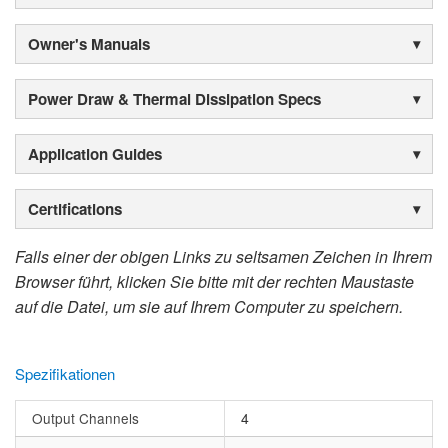
Owner's Manuals
Power Draw & Thermal Dissipation Specs
Application Guides
Certifications
Falls einer der obigen Links zu seltsamen Zeichen in Ihrem
Browser führt, klicken Sie bitte mit der rechten Maustaste
auf die Datei, um sie auf Ihrem Computer zu speichern.
Spezifikationen
Output Channels
4