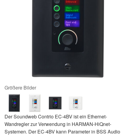
Größere Bilder
Der Soundweb Contrio EC-4BV ist ein Ethernet-
Wandregler zur Verwendung in HARMAN-HiQnet-
Systemen. Der EC-4BV kann Parameter in BSS Audio