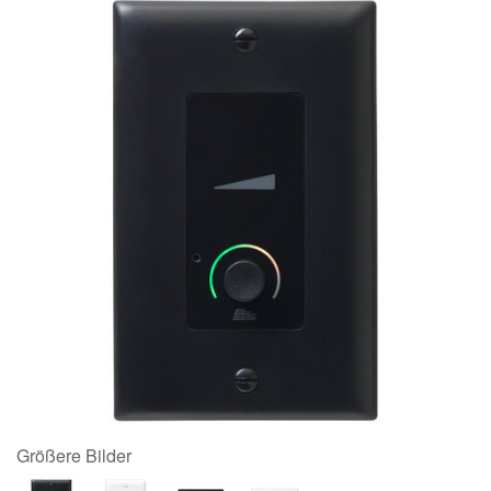
Größere Bilder