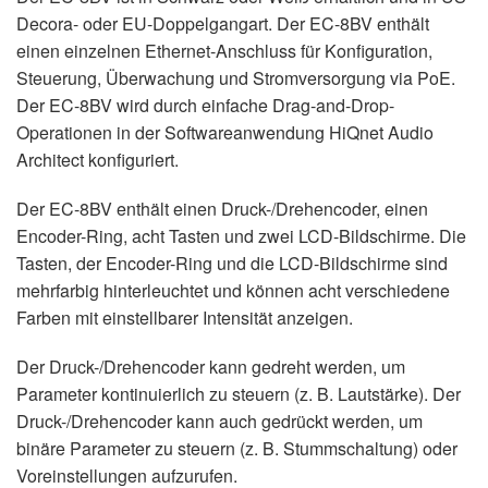
Decora- oder EU-Doppelgangart. Der EC-8BV enthält
einen einzelnen Ethernet-Anschluss für Konfiguration,
Steuerung, Überwachung und Stromversorgung via PoE.
Der EC-8BV wird durch einfache Drag-and-Drop-
Operationen in der Softwareanwendung HiQnet Audio
Architect konfiguriert.
Der EC-8BV enthält einen Druck-/Drehencoder, einen
Encoder-Ring, acht Tasten und zwei LCD-Bildschirme. Die
Tasten, der Encoder-Ring und die LCD-Bildschirme sind
mehrfarbig hinterleuchtet und können acht verschiedene
Farben mit einstellbarer Intensität anzeigen.
Der Druck-/Drehencoder kann gedreht werden, um
Parameter kontinuierlich zu steuern (z. B. Lautstärke). Der
Druck-/Drehencoder kann auch gedrückt werden, um
binäre Parameter zu steuern (z. B. Stummschaltung) oder
Voreinstellungen aufzurufen.