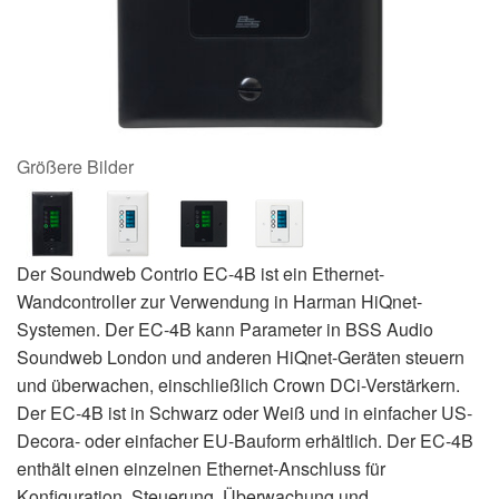
Größere Bilder
Der Soundweb Contrio EC-4B ist ein Ethernet-
Wandcontroller zur Verwendung in Harman HiQnet-
Systemen. Der EC-4B kann Parameter in BSS Audio
Soundweb London und anderen HiQnet-Geräten steuern
und überwachen, einschließlich Crown DCi-Verstärkern.
Der EC-4B ist in Schwarz oder Weiß und in einfacher US-
Decora- oder einfacher EU-Bauform erhältlich. Der EC-4B
enthält einen einzelnen Ethernet-Anschluss für
Konfiguration, Steuerung, Überwachung und