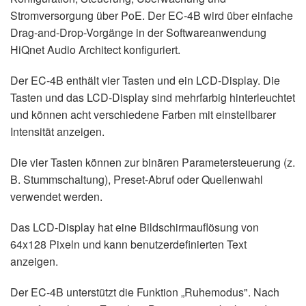
Stromversorgung über PoE. Der EC-4B wird über einfache
Drag-and-Drop-Vorgänge in der Softwareanwendung
HiQnet Audio Architect konfiguriert.
Der EC-4B enthält vier Tasten und ein LCD-Display. Die
Tasten und das LCD-Display sind mehrfarbig hinterleuchtet
und können acht verschiedene Farben mit einstellbarer
Intensität anzeigen.
Die vier Tasten können zur binären Parametersteuerung (z.
B. Stummschaltung), Preset-Abruf oder Quellenwahl
verwendet werden.
Das LCD-Display hat eine Bildschirmauflösung von
64x128 Pixeln und kann benutzerdefinierten Text
anzeigen.
Der EC-4B unterstützt die Funktion „Ruhemodus". Nach