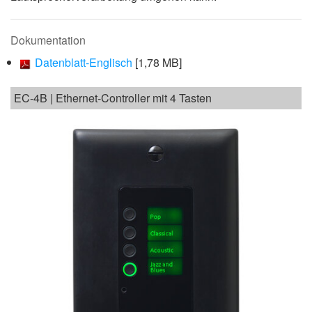
Dokumentation
Datenblatt-Englisch
[1,78 MB]
EC-4B | Ethernet-Controller mit 4 Tasten