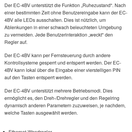
Der EC-4BV unterstützt die Funktion „Ruhezustand". Nach
einer bestimmten Zeit ohne Benutzereingabe kann der EC-
4BV alle LEDs ausschalten. Dies ist nützlich, um
Ablenkungen in einer schwach beleuchteten Umgebung
zu vermeiden. Jede Benutzerinteraktion „weckt" den
Regler auf.
Der EC-4BV kann per Fernsteuerung durch andere
Kontrollsysteme gesperrt und entsperrt werden. Der EC-
4BV kann lokal über die Eingabe einer vierstelligen PIN
auf den Tasten entsperrt werden.
Der EC-4BV unterstützt mehrere Betriebsmodi. Dies
ermöglicht es, den Dreh-/Drehregler und den Regelring
dynamisch anderen Parametern zuzuweisen, je nachdem,
welche Tasten ausgewählt werden.
Ethernet-Wandregler