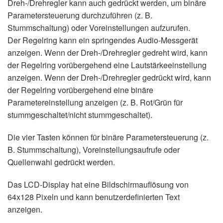
Dreh-/Drehregler kann auch gedrückt werden, um binäre
Parametersteuerung durchzuführen (z. B.
Stummschaltung) oder Voreinstellungen aufzurufen.
Der Regelring kann ein springendes Audio-Messgerät
anzeigen. Wenn der Dreh-/Drehregler gedreht wird, kann
der Regelring vorübergehend eine Lautstärkeeinstellung
anzeigen. Wenn der Dreh-/Drehregler gedrückt wird, kann
der Regelring vorübergehend eine binäre
Parametereinstellung anzeigen (z. B. Rot/Grün für
stummgeschaltet/nicht stummgeschaltet).
Die vier Tasten können für binäre Parametersteuerung (z.
B. Stummschaltung), Voreinstellungsaufrufe oder
Quellenwahl gedrückt werden.
Das LCD-Display hat eine Bildschirmauflösung von
64x128 Pixeln und kann benutzerdefinierten Text
anzeigen.