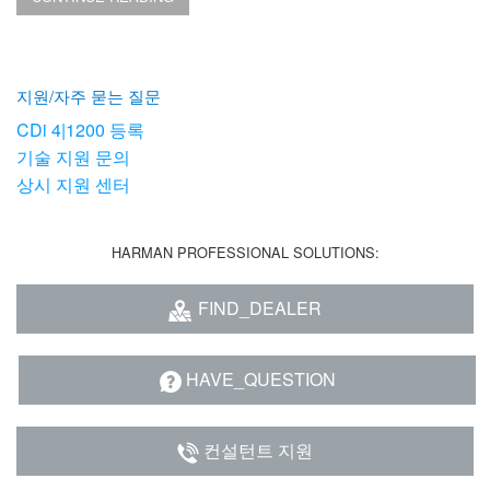
지원/자주 묻는 질문
CDi 4|1200 등록
기술 지원 문의
상시 지원 센터
HARMAN PROFESSIONAL SOLUTIONS:
FIND_DEALER
HAVE_QUESTION
컨설턴트 지원