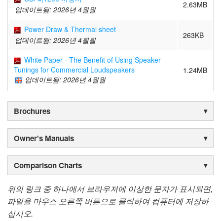
2.63MB
업데이트됨: 2026년 4월월
Power Draw & Thermal sheet
263KB
업데이트됨: 2026년 4월월
White Paper - The Benefit of Using Speaker
Tunings for Commercial Loudspeakers
1.24MB
업데이트됨: 2026년 4월월
Brochures
Owner's Manuals
Comparison Charts
위의 링크 중 하나에서 브라우저에 이상한 문자가 표시되면,
파일을 마우스 오른쪽 버튼으로 클릭하여 컴퓨터에 저장하
십시오.