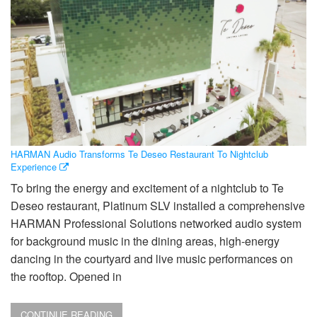
HARMAN Audio Transforms Te Deseo Restaurant To Nightclub
Experience
To bring the energy and excitement of a nightclub to Te
Deseo restaurant, Platinum SLV installed a comprehensive
HARMAN Professional Solutions networked audio system
for background music in the dining areas, high-energy
dancing in the courtyard and live music performances on
the rooftop. Opened in
CONTINUE READING