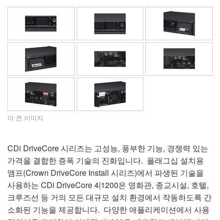
언어/지역
더 큰 이미지
CDi DriveCore 시리즈는 고성능, 풍부한 기능, 경쟁력 있는
가격을 결합한 증폭 기술의 진화입니다. 플래그십 설치용
앰프(Crown DriveCore Install 시리즈)에서 파생된 기술을
사용하는 CDi DriveCore 4|1200은 영화관, 종교시설, 호텔,
크루즈선 등 거의 모든 대규모 설치 환경에서 작동하도록 간
소화된 기능을 제공합니다. 다양한 애플리케이션에서 사용