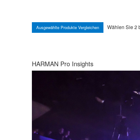
Wählen Sie 2 b
HARMAN Pro Insights