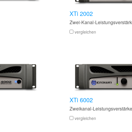
XTi 2002
Zwei-Kanal-Leistungsverstär
vergleichen
XTi 6002
Zweikanal-Leistungsverstärk
vergleichen