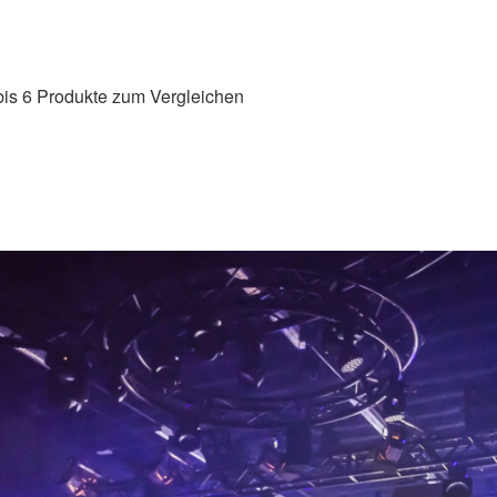
is 6 Produkte zum Vergleichen