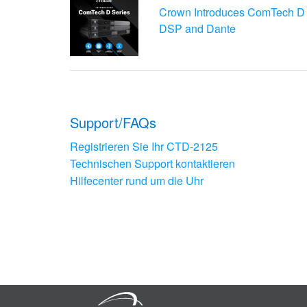
Crown Introduces ComTech D S
DSP and Dante
Support/FAQs
Registrieren Sie Ihr CTD-2125
Technischen Support kontaktieren
Hilfecenter rund um die Uhr