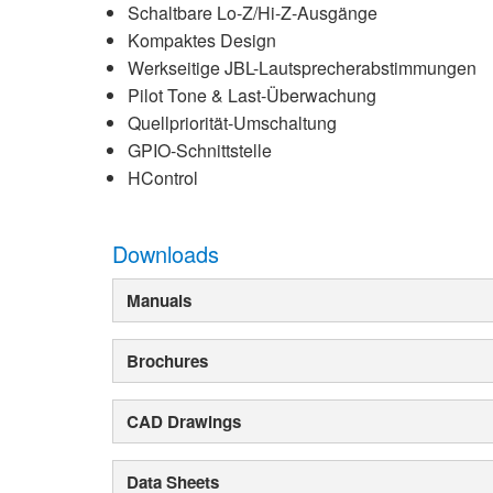
Schaltbare Lo-Z/Hi-Z-Ausgänge
Kompaktes Design
Werkseitige JBL-Lautsprecherabstimmungen
Pilot Tone & Last-Überwachung
Quellpriorität-Umschaltung
GPIO-Schnittstelle
HControl
Downloads
Manuals
Brochures
CAD Drawings
Data Sheets