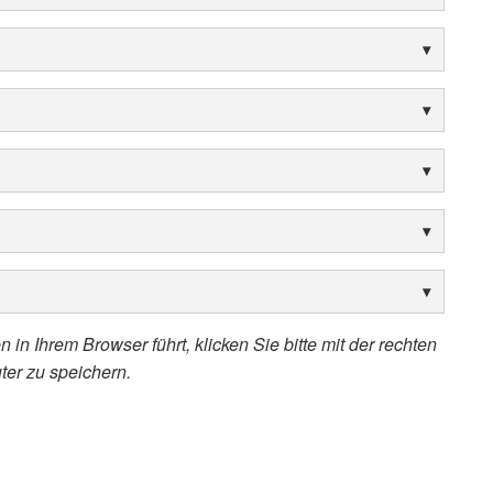
 in Ihrem Browser führt, klicken Sie bitte mit der rechten
ter zu speichern.