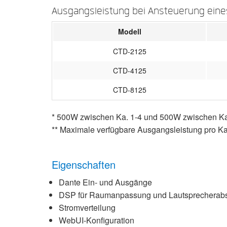
Ausgangsleistung bei Ansteuerung eine
Modell
CTD-2125
CTD-4125
CTD-8125
* 500W zwischen Ka. 1-4 und 500W zwischen Ka
** Maximale verfügbare Ausgangsleistung pro K
Eigenschaften
Dante Ein- und Ausgänge
DSP für Raumanpassung und Lautsprecherab
Stromverteilung
WebUI-Konfiguration