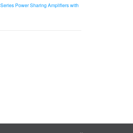
eries Power Sharing Amplifiers with