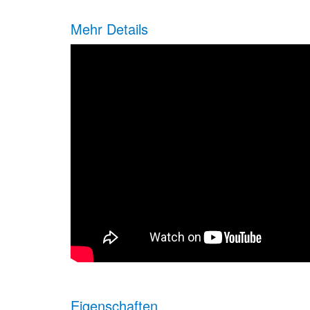
Mehr Details
Eigenschaften