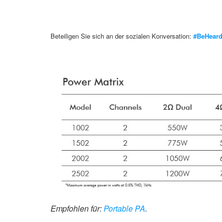
Beteiligen Sie sich an der sozialen Konversation:
#BeHear
Empfohlen für:
Portable PA
.