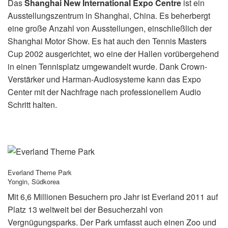
Das
Shanghai New International Expo Centre
ist ein
Ausstellungszentrum
in Shanghai, China. Es beherbergt
eine große Anzahl von Ausstellungen, einschließlich der
Shanghai Motor Show. Es hat auch den Tennis Masters
Cup 2002 ausgerichtet, wo eine der Hallen vorübergehend
in einen Tennisplatz umgewandelt wurde. Dank Crown-
Verstärker und Harman-Audiosysteme kann das Expo
Center mit der Nachfrage nach professionellem Audio
Schritt halten.
Everland Theme Park
Yongin, Südkorea
Mit 6,6 Millionen Besuchern pro Jahr ist Everland 2011 auf
Platz 13 weltweit bei der Besucherzahl von
Vergnügungsparks. Der Park umfasst auch einen Zoo und