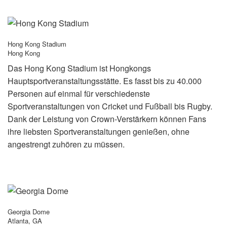
Hong Kong Stadium
Hong Kong
Das Hong Kong Stadium ist Hongkongs
Hauptsportveranstaltungsstätte. Es fasst bis zu 40.000
Personen auf einmal für verschiedenste
Sportveranstaltungen von Cricket und Fußball bis Rugby.
Dank der Leistung von Crown-Verstärkern können Fans
ihre liebsten Sportveranstaltungen genießen, ohne
angestrengt zuhören zu müssen.
Georgia Dome
Atlanta, GA