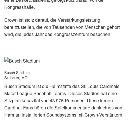
Sprache/Region
Kongresshalle.
Crown ist stolz darauf, die Verstärkungsleistung
bereitzustellen, die von Tausenden von Menschen gehört
wird, die jedes Jahr das Kongresszentrum besuchen.
Busch Stadium
St. Louis, MO
Busch Stadium ist die Heimstätte des St. Louis Cardinals
Major League Baseball Teams. Dieses Stadion hat eine
Sitzplatzkapazität von 43.975 Personen. Diese treuen
Cardinal-Fans hören die Spielkommentare dank eines von
Harman installierten Soundsystems mit Crown-Verstärkern.