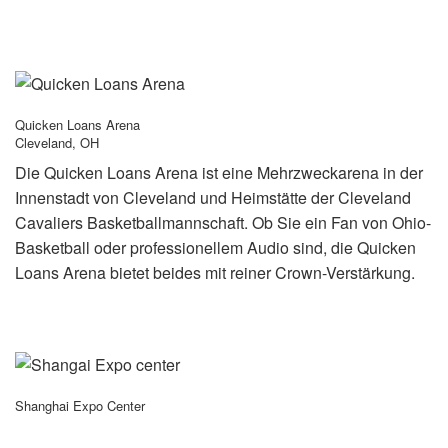
Quicken Loans Arena
Cleveland, OH
Die Quicken Loans Arena ist eine Mehrzweckarena in der
Innenstadt von Cleveland und Heimstätte der Cleveland
Cavaliers Basketballmannschaft. Ob Sie ein Fan von Ohio-
Basketball oder professionellem Audio sind, die Quicken
Loans Arena bietet beides mit reiner Crown-Verstärkung.
Shanghai Expo Center