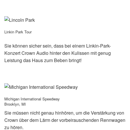
Linkin Park Tour
Sie können sicher sein, dass bei einem Linkin-Park-
Konzert Crown Audio hinter den Kulissen mit genug
Leistung das Haus zum Beben bringt!
Michigan International Speedway
Brooklyn, MI
Sie müssen nicht genau hinhören, um die Verstärkung von
Crown über dem Lärm der vorbeirauschenden Rennwagen
zu hören.