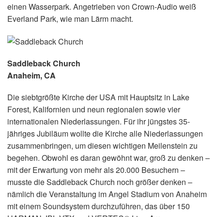
einen Wasserpark. Angetrieben von Crown-Audio weiß
Everland Park, wie man Lärm macht.
Saddleback Church
Anaheim, CA
Die siebtgrößte Kirche der USA mit Hauptsitz in Lake
Forest, Kalifornien und neun regionalen sowie vier
internationalen Niederlassungen. Für ihr jüngstes 35-
jähriges Jubiläum wollte die Kirche alle Niederlassungen
zusammenbringen, um diesen wichtigen Meilenstein zu
begehen. Obwohl es daran gewöhnt war, groß zu denken –
mit der Erwartung von mehr als 20.000 Besuchern –
musste die Saddleback Church noch größer denken –
nämlich die Veranstaltung im Angel Stadium von Anaheim
mit einem Soundsystem durchzuführen, das über 150