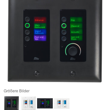
Größere Bilder