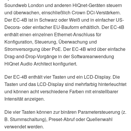
Soundweb London und anderen HiQnet-Geräten steuern
und überwachen, einschließlich Crown DCi-Verstärkern.
Der EC-4B ist in Schwarz oder Weiß und in einfacher US-
Decora- oder einfacher EU-Bauform erhältlich. Der EC-4B
enthält einen einzelnen Ethernet-Anschluss für
Konfiguration, Steuerung, Überwachung und
Stromversorgung über PoE. Der EC-4B wird über einfache
Drag-and-Drop-Vorgänge in der Softwareanwendung
HiQnet Audio Architect konfiguriert.
Der EC-4B enthält vier Tasten und ein LCD-Display. Die
Tasten und das LCD-Display sind mehrfarbig hinterleuchtet
und können acht verschiedene Farben mit einstellbarer
Intensität anzeigen.
Die vier Tasten können zur binären Parametersteuerung (z.
B. Stummschaltung), Preset-Abruf oder Quellenwahl
verwendet werden.