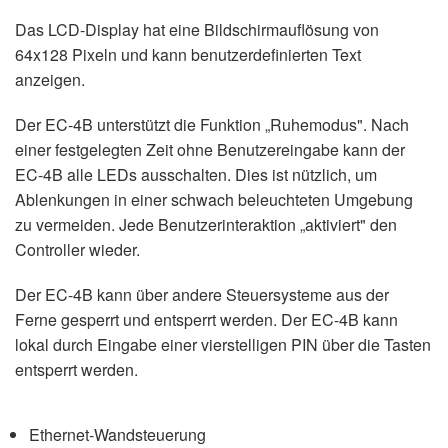
Das LCD-Display hat eine Bildschirmauflösung von
64x128 Pixeln und kann benutzerdefinierten Text
anzeigen.
Der EC-4B unterstützt die Funktion „Ruhemodus". Nach
einer festgelegten Zeit ohne Benutzereingabe kann der
EC-4B alle LEDs ausschalten. Dies ist nützlich, um
Ablenkungen in einer schwach beleuchteten Umgebung
zu vermeiden. Jede Benutzerinteraktion „aktiviert" den
Controller wieder.
Der EC-4B kann über andere Steuersysteme aus der
Ferne gesperrt und entsperrt werden. Der EC-4B kann
lokal durch Eingabe einer vierstelligen PIN über die Tasten
entsperrt werden.
Ethernet-Wandsteuerung