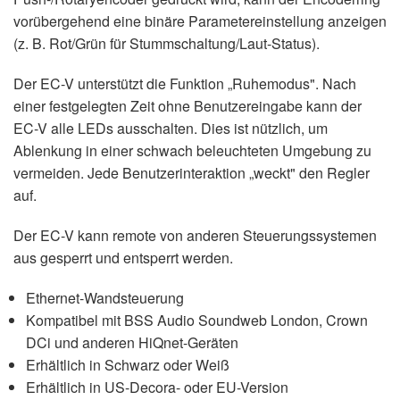
vorübergehend eine binäre Parametereinstellung anzeigen
(z. B. Rot/Grün für Stummschaltung/Laut-Status).
Der EC-V unterstützt die Funktion „Ruhemodus". Nach
einer festgelegten Zeit ohne Benutzereingabe kann der
EC-V alle LEDs ausschalten. Dies ist nützlich, um
Ablenkung in einer schwach beleuchteten Umgebung zu
vermeiden. Jede Benutzerinteraktion „weckt" den Regler
auf.
Der EC-V kann remote von anderen Steuerungssystemen
aus gesperrt und entsperrt werden.
Ethernet-Wandsteuerung
Kompatibel mit BSS Audio Soundweb London, Crown
DCi und anderen HiQnet-Geräten
Erhältlich in Schwarz oder Weiß
Erhältlich in US-Decora- oder EU-Version