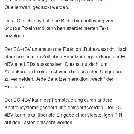
Quellenwahl gedrückt werden.
Das LCD-Display hat eine Bildschirmauflösung von
64x128 Pixeln und kann benutzerdefinierten Text
anzeigen.
Der EC-4BV unterstützt die Funktion „Ruhezustand". Nach
einer bestimmten Zeit ohne Benutzereingabe kann der EC-
4BV alle LEDs ausschalten. Dies ist nützlich, um
Ablenkungen in einer schwach beleuchteten Umgebung
zu vermeiden. Jede Benutzerinteraktion „weckt" den
Regler auf.
Der EC-4BV kann per Fernsteuerung durch andere
Kontrollsysteme gesperrt und entsperrt werden. Der EC-
4BV kann lokal über die Eingabe einer vierstelligen PIN
auf den Tasten entsperrt werden.