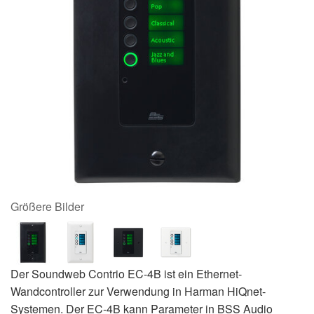
Größere Bilder
Der Soundweb Contrio EC-4B ist ein Ethernet-
Wandcontroller zur Verwendung in Harman HiQnet-
Systemen. Der EC-4B kann Parameter in BSS Audio