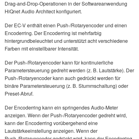
Drag-and-Drop-Operationen in der Softwareanwendung
HiQnet Audio Architect konfiguriert.
Der EC-V enthält einen Push-/Rotaryencoder und einen
Encoderring. Der Encoderring ist mehrfarbig
hintergrundbeleuchtet und unterstützt acht verschiedene
Farben mit einstellbarer Intensität.
Der Push-/Rotaryencoder kann für kontinuierliche
Parametersteuerung gedreht werden (z. B. Lautstärke). Der
Push-/Rotaryencoder kann auch gedrückt werden für
binäre Parametersteuerung (z. B. Stummschaltung) oder
Preset-Abruf.
Der Encoderring kann ein springendes Audio-Meter
anzeigen. Wenn der Push-/Rotaryencoder gedreht wird,
kann der Encoderring vorübergehend eine
Lautstärkeeinstellung anzeigen. Wenn der
Push-/Rotaryencoder gedrückt wird, kann der Encoderring