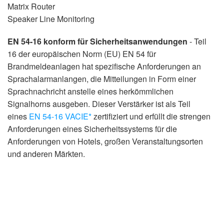
Matrix Router
Speaker Line Monitoring
EN 54-16 konform für Sicherheitsanwendungen
- Teil
16 der europäischen Norm (EU) EN 54 für
Brandmeldeanlagen hat spezifische Anforderungen an
Sprachalarmanlangen, die Mitteilungen in Form einer
Sprachnachricht anstelle eines herkömmlichen
Signalhorns ausgeben. Dieser Verstärker ist als Teil
eines
EN 54-16 VACIE*
zertifiziert und erfüllt die strengen
Anforderungen eines Sicherheitssystems für die
Anforderungen von Hotels, großen Veranstaltungsorten
und anderen Märkten.