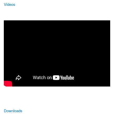
Videos
Downloads