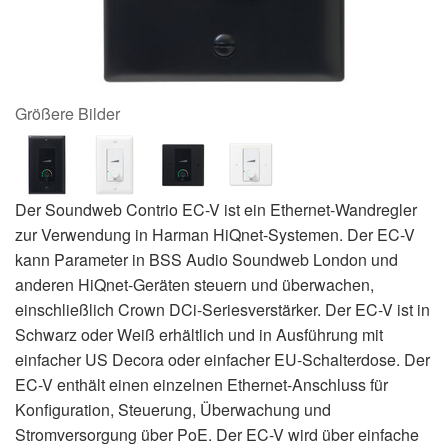
Größere Bilder
Der Soundweb Contrio EC-V ist ein Ethernet-Wandregler
zur Verwendung in Harman HiQnet-Systemen. Der EC-V
kann Parameter in BSS Audio Soundweb London und
anderen HiQnet-Geräten steuern und überwachen,
einschließlich Crown DCi-Seriesverstärker. Der EC-V ist in
Schwarz oder Weiß erhältlich und in Ausführung mit
einfacher US Decora oder einfacher EU-Schalterdose. Der
EC-V enthält einen einzelnen Ethernet-Anschluss für
Konfiguration, Steuerung, Überwachung und
Stromversorgung über PoE. Der EC-V wird über einfache