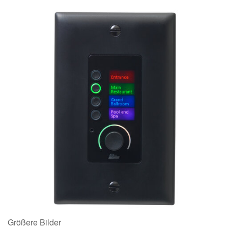
Größere Bilder