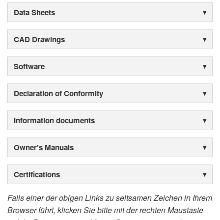
Data Sheets
CAD Drawings
Software
Declaration of Conformity
Information documents
Owner's Manuals
Certifications
Falls einer der obigen Links zu seltsamen Zeichen in Ihrem
Browser führt, klicken Sie bitte mit der rechten Maustaste