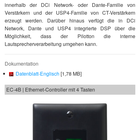
innerhalb der DCi Network- oder Dante-Familie von
Verstärkern und der USP4-Familie von CT-Verstärkern
erzeugt werden. Darüber hinaus verfügt die in DCi
Network, Dante und USP4 integrierte DSP über die
Möglichkeit, dass der Pilotton die interne
Lautsprecherverarbeitung umgehen kann.
Dokumentation
Datenblatt-Englisch
[1,78 MB]
EC-4B | Ethernet-Controller mit 4 Tasten