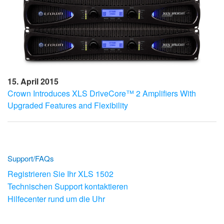
15. April 2015
Crown Introduces XLS DriveCore™ 2 Amplifiers With
Upgraded Features and Flexibility
Support/FAQs
Registrieren Sie Ihr XLS 1502
Technischen Support kontaktieren
Hilfecenter rund um die Uhr