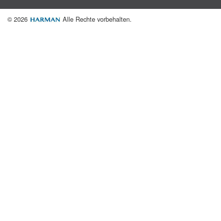
© 2026
Alle Rechte vorbehalten.