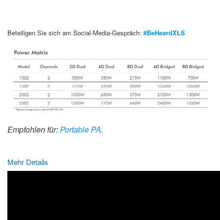
Beteiligen Sie sich am Social-Media-Gespräch:
#BeHeardXLS
Empfohlen für:
Portable PA
.
Mehr Details