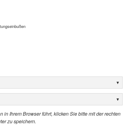
stungseinbußen
 in Ihrem Browser führt, klicken Sie bitte mit der rechten
ter zu speichern.