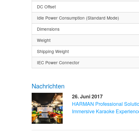
DC Offset
Idle Power Consumption (Standard Mode)
Dimensions
Weight
Shipping Weight
IEC Power Connector
Nachrichten
26. Juni 2017
HARMAN Professional Soluti
Immersive Karaoke Experienc