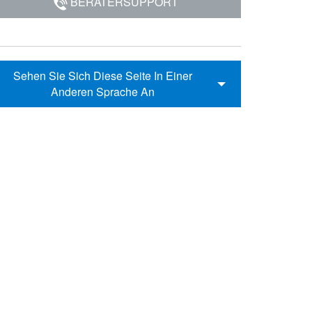
BERATERSUPPORT
Sehen Sie Sich Diese Seite In Einer
Anderen Sprache An